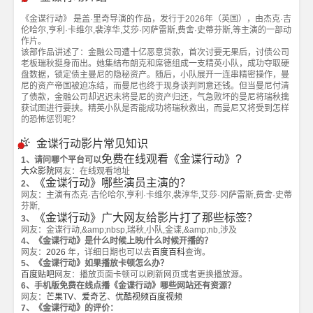
《金谍行动》 是盖·里奇导演的作品，发行于2026年（英国），由杰克·吉
伦哈尔,亨利·卡维尔,裴淳华,艾莎·冈萨雷斯,费舍·史蒂芬斯,等主演的一部动
作片。
该部作品讲述了：金融公司遭十亿恶意贷款，首次讨要无果后，讨债公司
老板瑞秋挺身而出。她集结布朗克和席德组成一支精英小队，成功夺取硬
盘数据，锁定债主曼尼的隐秘资产。随后，小队展开一连串精密操作，曼
尼的资产帝国被迫冻结，而曼尼也终于现身谈判同意还钱。但当曼尼付清
了债款，金融公司却迟迟未将曼尼的资产归还，气急败坏的曼尼将瑞秋擒
获试图进行要挟。精英小队是否能成功将瑞秋救出，而曼尼又将受到怎样
的恐怖惩罚呢？
金谍行动影片常见知识
免费在线观看《金谍行动》?
1、请问哪个平台可以
大众影院
网友：在线观看地址
《金谍行动》哪些演员主演的？
2、
网友：主演有杰克·吉伦哈尔,亨利·卡维尔,裴淳华,艾莎·冈萨雷斯,费舍·史蒂
芬斯,
《金谍行动》广大网友给影片打了那些标签？
3、
网友：金谍行动,&amp;nbsp,瑞秋,小队,金谍,&amp;nb,涉及
4、《金谍行动》是什么时候上映/什么时候开播的？
网友：
2026
年，详细日期也可以去
百度百科
查询。
5、《金谍行动》如果播放卡顿怎么办？
百度贴吧
网友：播放页面卡顿可以刷新网页或者更换播放源。
6、手机版免费在线点播《金谍行动》哪些网站还有资源？
网友：
芒果TV
、
爱奇艺
、
优酷视频
百度视频
7、《金谍行动》的评价：