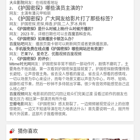
大众影院
网友：在线观看地址
《护国密探》哪些演员主演的？
2、
网友：主演有潘元甲帕丽
《护国密探》广大网友给影片打了那些标签？
3、
网友：护国密探,密探,梅香,护国,二人,罗冰,梅有
4、《护国密探》是什么时候上映/什么时候开播的？
网友：
2023
年，详细日期也可以去
百度百科
查询。
5、《护国密探》如果播放卡顿怎么办？
百度贴吧
网友：播放页面卡顿可以刷新网页或者更换播放源。
6、手机版免费在线点播《护国密探》哪些网站还有资源？
网友：
芒果TV
、
爱奇艺
、
优酷视频
百度视频
7、《护国密探》的评价：
Mtime时光网
网友：护国密探非常不错的一部动作片，剧情不磨叽了，主
要角色不拖后腿。第一次看到护国密探直接就爱了。护国密探剧情懂得扬
长避短，让声音做主角。省去没人想看的废话，省去没人想看的感情戏，
一切以场景为中心来设计，而每个场景又都以声音为中心，咋呼、轻响、
寂静形成节奏，然后一秒钟不多待就出字幕。很少有音效师能感觉自己这
么核心吧？
百度视频
网友:电影前的回忆闪回让观众们完美过渡 没看过前作的朋友也
毫无压力 相比第一部演员有所升级
豆瓣电影
网友：《护国密探》感太割裂了，一边频频被视觉设计上的创意
惊艳到，一边又不知道导演在吃力地表达什么！首先要说明一点，抛开所
有片外因素，这部片子我看得很爽。
猜你喜欢