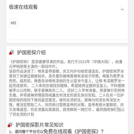
极速在线观看
HD
护国密探介绍
《护国密探》 是张建康导演的作品，发行于2023年（中国大陆），由潘
元甲帕丽等主演的一部动作片。
该部作品讲述了：明末皇帝昏聩，庆王内外勾结密谋造反，护国密探罗冰
拿到了关键证据被劫杀，身负重伤被梅香梅有凌母子所救。梅香为救罗冰
而死。临死前，梅香告诉梅有凌他的生父是当今皇上，让梅 有凌跟罗冰一
起完成使命。 二人来到京城找到檀棋，希望她将证据转呈皇上。不料檀棋
被李公公控制，联手裴琳欲杀二人。 还好二人早有准备，将裴琳引至树林
生擒，并将裴琳师傅是西域蛊女何须女的真实身份告知。二人在另一位护
国密探的陪同下夜闯皇宫面圣，被何女须抓住。裴琳与何须女有深处大
恨，便决定帮助二人，共同商讨营救皇帝的对策。皇帝寿辰大宴群臣，庆
王发难逼宫，何女须露出真面目，欲将群臣一网打尽 。最终国密探们阻止
了何女须的计划
护国密探影片常见知识
免费在线观看《护国密探》?
1、请问哪个平台可以