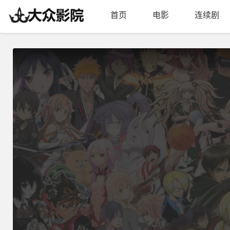
首页
电影
连续剧