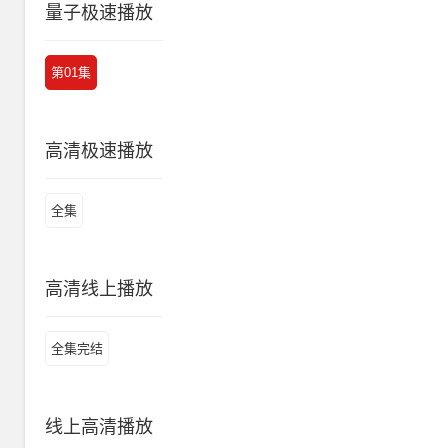
量子极速播放
第01集
高清极速播放
全集
高清线上播放
全集完结
线上高清播放