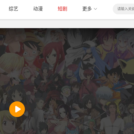
综艺
动漫
短剧
更多