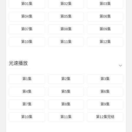
第01集
第02集
第03集
第04集
第05集
第06集
第07集
第08集
第09集
第10集
第11集
第12集
光速播放
第1集
第2集
第3集
第4集
第5集
第6集
第7集
第8集
第9集
第10集
第11集
第12集完结