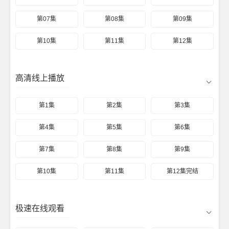
第07集
第08集
第09集
第10集
第11集
第12集
高清线上播放
第1集
第2集
第3集
第4集
第5集
第6集
第7集
第8集
第9集
第10集
第11集
第12集完结
极速在线观看