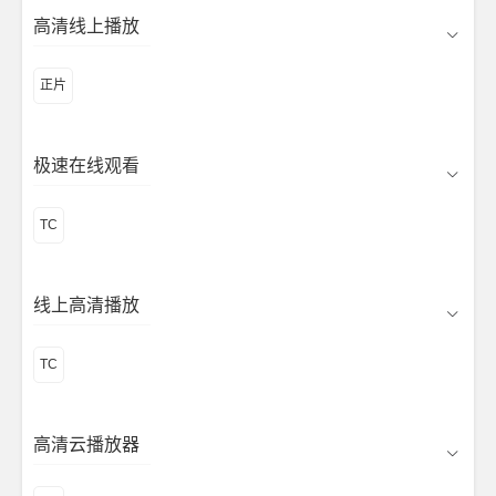
高清线上播放
正片
极速在线观看
TC
线上高清播放
TC
高清云播放器