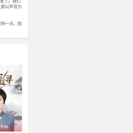
爱了。我们
又都以声音为
说明一点，抛
10期