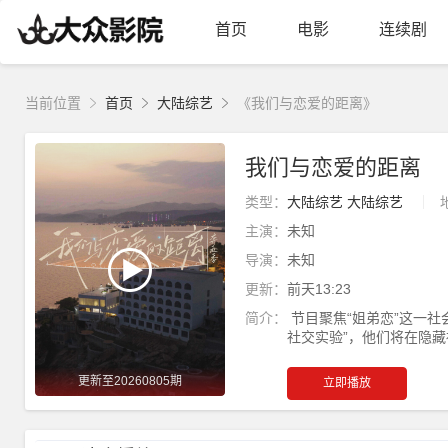
首页
电影
连续剧
当前位置
首页
大陆综艺
《我们与恋爱的距离》
我们与恋爱的距离
类型：
大陆综艺
大陆综艺
主演：
未知
导演：
未知
更新：
前天13:23
简介：
节目聚焦“姐弟恋”这一社
社交实验”，他们将在隐藏
更新至20260805期
立即播放