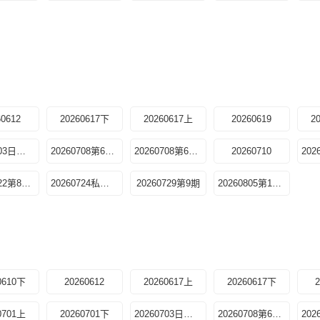
60612
20260617下
20260617上
20260619
2
20260703日记第4期
20260708第6期下
20260708第6期上
20260710
20260722第8期上
20260724私藏日记
20260729第9期
20260805第10期
0610下
20260612
20260617上
20260617下
0701上
20260701下
20260703日记第4期
20260708第6期上