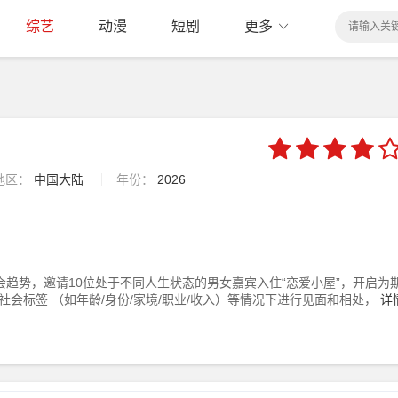
综艺
动漫
短剧
更多
地区：
中国大陆
年份：
2026
会趋势，邀请10位处于不同人生状态的男女嘉宾入住“恋爱小屋”，开启为期
社会标签 （如年龄/身份/家境/职业/收入）等情况下进行见面和相处，
详