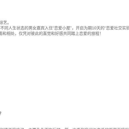
综艺。
不同人生状态的男女嘉宾入住“恋爱小屋”，开启为期10天的“恋爱社交实
行见面和相处，仅凭对彼此的直觉和好感共同踏上恋爱的旅程！
？
？