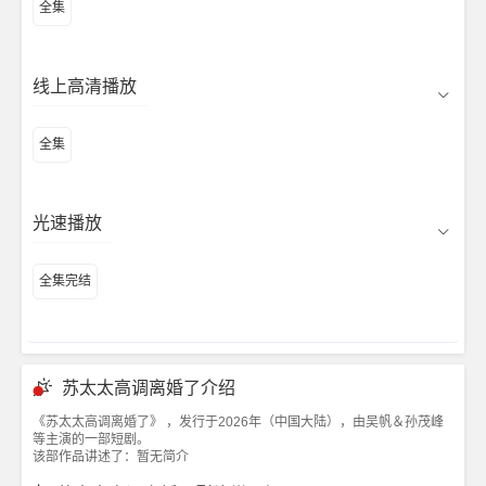
全集
线上高清播放
全集
光速播放
全集完结
苏太太高调离婚了介绍
《苏太太高调离婚了》 ，发行于2026年（中国大陆），由吴帆＆孙茂峰
等主演的一部短剧。
该部作品讲述了：暂无简介