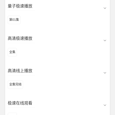
量子极速播放
第01集
高清极速播放
全集
高清线上播放
全集完结
极速在线观看