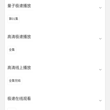
量子极速播放
第01集
高清极速播放
全集
高清线上播放
全集完结
极速在线观看