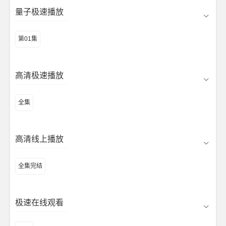
量子极速播放
第01集
高清极速播放
全集
高清线上播放
全集完结
极速在线观看