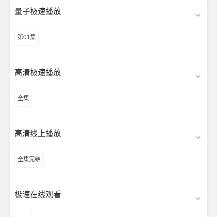
量子极速播放
第01集
高清极速播放
全集
高清线上播放
全集完结
极速在线观看