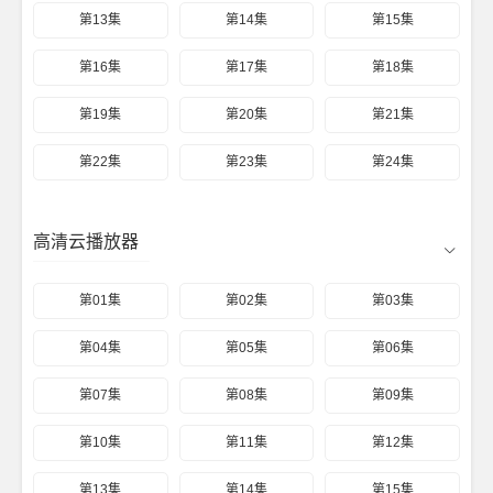
第13集
第14集
第15集
第16集
第17集
第18集
第19集
第20集
第21集
第22集
第23集
第24集
高清云播放器
第01集
第02集
第03集
第04集
第05集
第06集
第07集
第08集
第09集
第10集
第11集
第12集
第13集
第14集
第15集