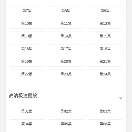
第7集
第8集
第9集
第10集
第11集
第12集
第13集
第14集
第15集
第16集
第17集
第18集
第19集
第20集
第21集
第22集
第23集
第24集
高清极速播放
第01集
第02集
第03集
第04集
第05集
第06集