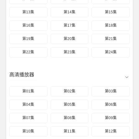
第13集
第14集
第15集
第16集
第17集
第18集
第19集
第20集
第21集
第22集
第23集
第24集
高清播放器
第01集
第02集
第03集
第04集
第05集
第06集
第07集
第08集
第09集
第10集
第11集
第12集