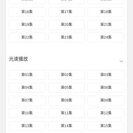
第16集
第17集
第18集
第19集
第20集
第21集
第22集
第23集
第24集
光速播放
第01集
第02集
第03集
第04集
第05集
第06集
第07集
第08集
第09集
第10集
第11集
第12集
第13集
第14集
第15集