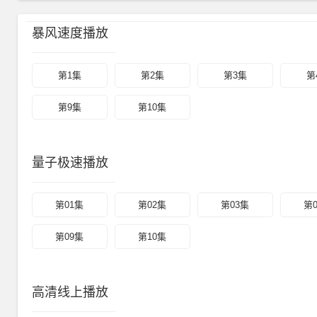
暴风速度播放
第1集
第2集
第3集
第
第9集
第10集
量子极速播放
第01集
第02集
第03集
第
第09集
第10集
高清线上播放