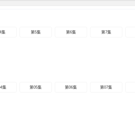
4集
第5集
第6集
第7集
04集
第05集
第06集
第07集