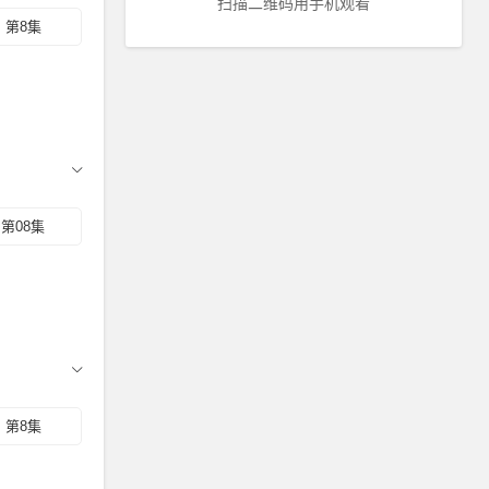
扫描二维码用手机观看
第8集
第08集
第8集