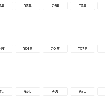
4集
第5集
第6集
第7集
04集
第05集
第06集
第07集
4集
第5集
第6集
第7集