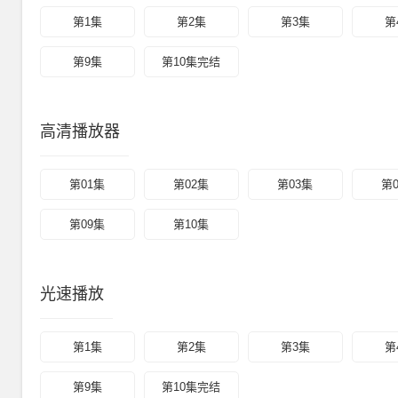
第1集
第2集
第3集
第
第9集
第10集完结
高清播放器
第01集
第02集
第03集
第
第09集
第10集
光速播放
第1集
第2集
第3集
第
第9集
第10集完结