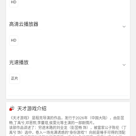
HD
高清云播放器
HD
光速播放
正片
天才游戏介绍
《天才游戏》 是程亮导演的作品，发行于2026年（中国大陆），由彭昱
畅,丁禹兮,邓恩熙,李蔓瑄,侯雯元等主演的一部剧情片。
该部作品讲述了：穷途末路的刘全龙（彭昱畅 饰），被富家公子陈伦（丁
禹兮 饰）选中，卷入一场充满诱惑的“身份游戏”！向前是唾手可得的顶配