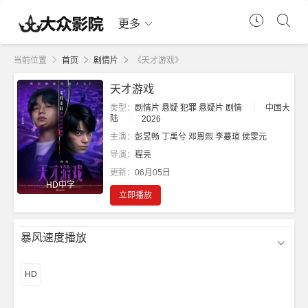
更多
当前位置
首页
剧情片
《天才游戏》
天才游戏
类型：
剧情片
悬疑
犯罪
悬疑片
剧情
中国大
陆
2026
主演：
彭昱畅
丁禹兮
邓恩熙
李蔓瑄
侯雯元
导演：
程亮
更新：
06月05日
HD中字
立即播放
暴风速度播放
HD