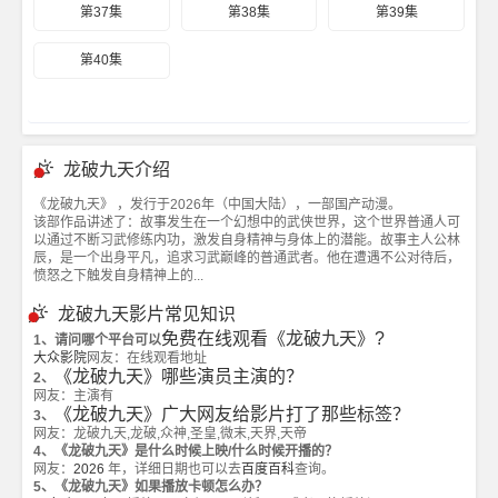
第37集
第38集
第39集
第40集
龙破九天介绍
《龙破九天》 ，发行于2026年（中国大陆），一部国产动漫。
该部作品讲述了：故事发生在一个幻想中的武侠世界，这个世界普通人可
以通过不断习武修练内功，激发自身精神与身体上的潜能。故事主人公林
辰，是一个出身平凡，追求习武巅峰的普通武者。他在遭遇不公对待后，
愤怒之下触发自身精神上的...
龙破九天影片常见知识
免费在线观看《龙破九天》?
1、请问哪个平台可以
大众影院
网友：在线观看地址
《龙破九天》哪些演员主演的？
2、
网友：主演有
《龙破九天》广大网友给影片打了那些标签？
3、
网友：龙破九天,龙破,众神,圣皇,微末,天界,天帝
4、《龙破九天》是什么时候上映/什么时候开播的？
网友：
2026
年，详细日期也可以去
百度百科
查询。
5、《龙破九天》如果播放卡顿怎么办？