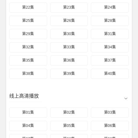
第22集
第23集
第24集
第25集
第26集
第28集
第29集
第30集
第31集
第32集
第33集
第34集
第35集
第36集
第37集
第38集
第39集
第40集
线上高清播放
第01集
第02集
第03集
第04集
第05集
第06集