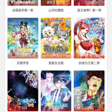
更新至第16集完结
更新至第20集
已完结
谷围南亭第一卷
山河社稷图
是王者啊？第一季
已完结
HD
更新至第60集
天眼传奇
我爱灰太狼
妖者为王第二季
已完结
更新至30集
已完结