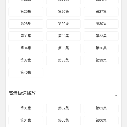
第25集
第26集
第27集
第28集
第29集
第30集
第31集
第32集
第33集
第34集
第35集
第36集
第37集
第38集
第39集
第40集
高清极速播放
第01集
第02集
第03集
第04集
第05集
第06集