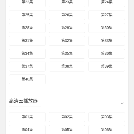
第22集
第23集
第24集
第25集
第26集
第27集
第28集
第29集
第30集
第31集
第32集
第33集
第34集
第35集
第36集
第37集
第38集
第39集
第40集
高清云播放器
第01集
第02集
第03集
第04集
第05集
第06集