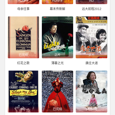
HD中字
HD中字
HD
母亲往事
幕末传新解
远大前程2012
已完结
正片
正片
红花之歌
薄暮之光
康庄大道
HD
已完结
HD国语